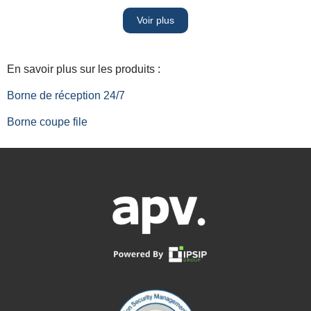
Voir plus
En savoir plus sur les produits :
Borne de réception 24/7
Borne coupe file