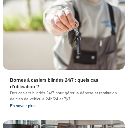
Bornes à casiers blindés 24/7 : quels cas
d’utilisation ?
Des casiers blindés 24/7 pour gérer la dépose et restitution
de clés de véhicule 24h/24 et 7j/7.
En savoir plus