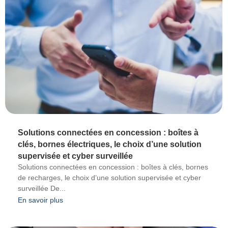
Solutions connectées en concession : boîtes à
clés, bornes électriques, le choix d’une solution
supervisée et cyber surveillée
Solutions connectées en concession : boîtes à clés, bornes
de recharges, le choix d’une solution supervisée et cyber
surveillée De...
En savoir plus