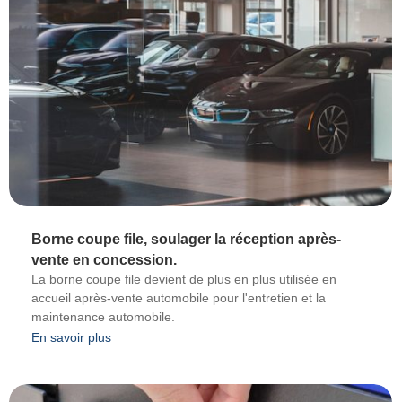
Borne coupe file, soulager la réception après-
vente en concession.
La borne coupe file devient de plus en plus utilisée en
accueil après-vente automobile pour l'entretien et la
maintenance automobile.
En savoir plus