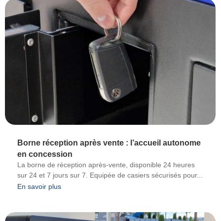
Borne réception après vente : l’accueil autonome
en concession
La borne de réception après-vente, disponible 24 heures
sur 24 et 7 jours sur 7. Equipée de casiers sécurisés pour...
En savoir plus