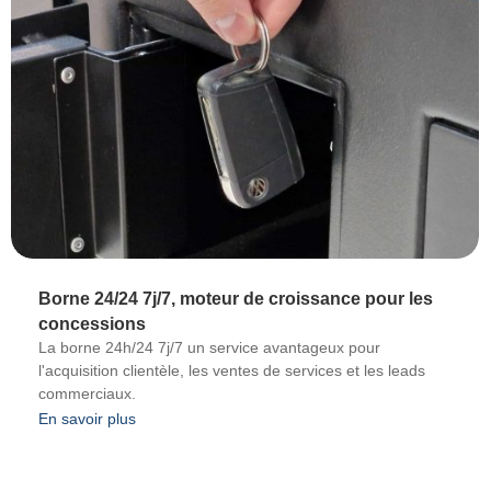
Borne 24/24 7j/7, moteur de croissance pour les
concessions
La borne 24h/24 7j/7 un service avantageux pour
l'acquisition clientèle, les ventes de services et les leads
commerciaux.
En savoir plus