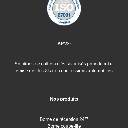
APV®
Solutions de coffre à clés sécurisés pour dépôt et
remise de clés 24/7 en concessions automobiles.
Nos produits
Borne de réception 24/7
Borne coupe-file