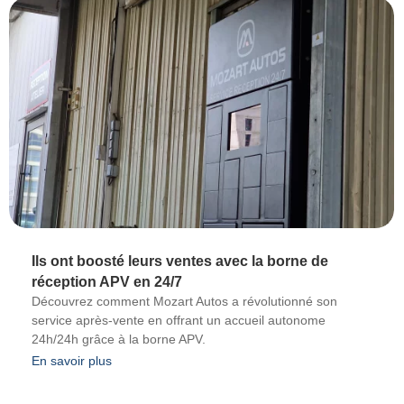
Ils ont boosté leurs ventes avec la borne de
réception APV en 24/7
Découvrez comment Mozart Autos a révolutionné son
service après-vente en offrant un accueil autonome
24h/24h grâce à la borne APV.
En savoir plus