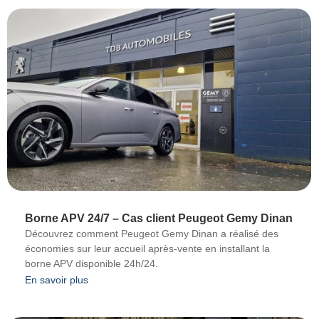
Borne APV 24/7 – Cas client Peugeot Gemy Dinan
Découvrez comment Peugeot Gemy Dinan a réalisé des
économies sur leur accueil après-vente en installant la
borne APV disponible 24h/24.
En savoir plus