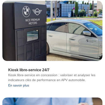
Kiosk libre-service 24/7
Kiosk libre-service en concession : valoriser et analyser les
indicateurs clés de performance en APV automobile.
En savoir plus