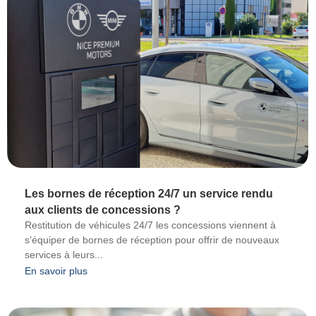
Les bornes de réception 24/7 un service rendu
aux clients de concessions ?
Restitution de véhicules 24/7 les concessions viennent à
s'équiper de bornes de réception pour offrir de nouveaux
services à leurs...
En savoir plus