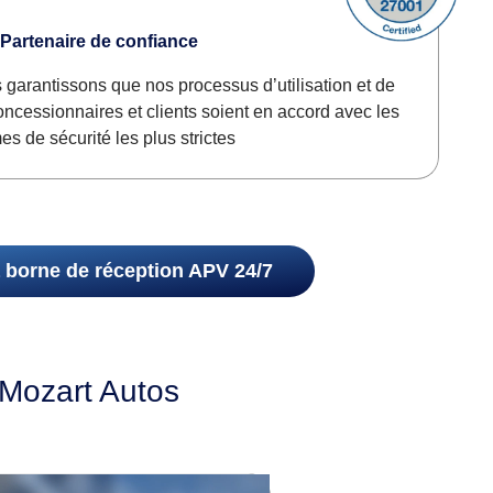
Partenaire de confiance
 garantissons que nos processus d’utilisation et de
ncessionnaires et clients soient en accord avec les
es de sécurité les plus strictes
a borne de réception APV 24/7
 Mozart Autos