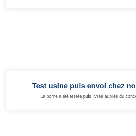
Test usine puis envoi chez not
La borne a été testée puis livrée auprès du conc