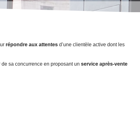
our
répondre aux attentes
d’une clientèle active dont les
er de sa concurrence en proposant un
service après-vente