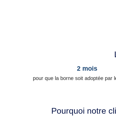
2 mois
pour que la borne soit adoptée par l
Pourquoi notre cli