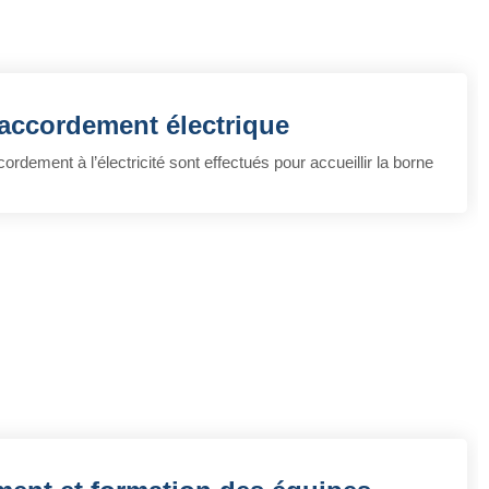
accordement électrique
ordement à l’électricité sont effectués pour accueillir la borne