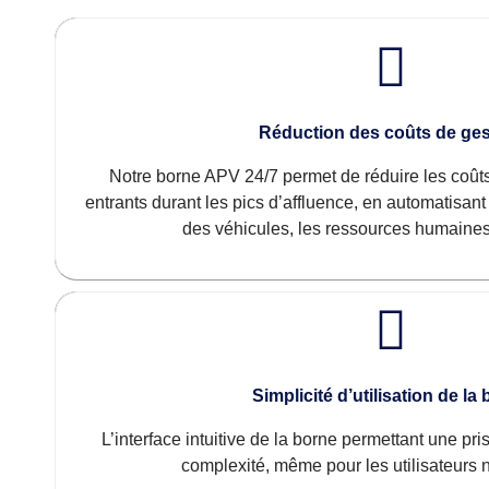
Réduction des coûts de ges
Notre borne APV 24/7 permet de réduire les coûts 
entrants durant les pics d’affluence, en automatisan
des véhicules, les ressources humaines
Simplicité d’utilisation de la
L’interface intuitive de la borne permettant une pr
complexité, même pour les utilisateurs