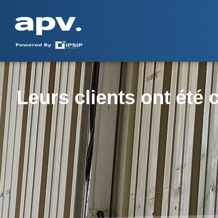
Leurs clients ont été