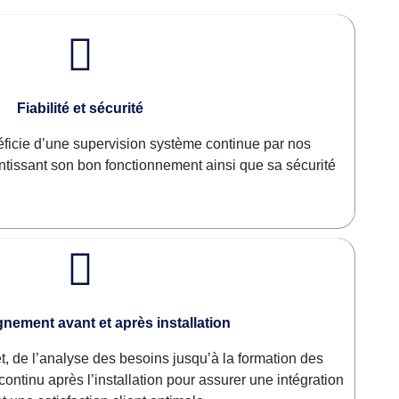
Fiabilité et sécurité
ficie d’une supervision système continue par nos
ntissant son bon fonctionnement ainsi que sa sécurité
ement avant et après installation
de l’analyse des besoins jusqu’à la formation des
continu après l’installation pour assurer une intégration