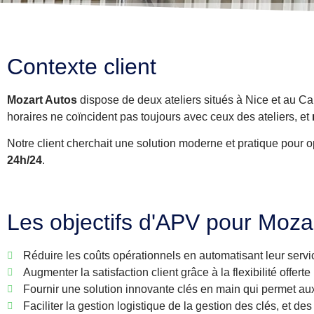
Contexte client
Mozart Autos
dispose de deux ateliers situés à Nice et au Ca
horaires ne coïncident pas toujours avec ceux des ateliers, et
Notre client cherchait une solution moderne et pratique pour
24h/24
.
Les objectifs d'APV pour Moza
Réduire les coûts opérationnels en automatisant leur serv
Augmenter la satisfaction client grâce à la flexibilité offert
Fournir une solution innovante clés en main qui permet aux
Faciliter la gestion logistique de la gestion des clés, et d