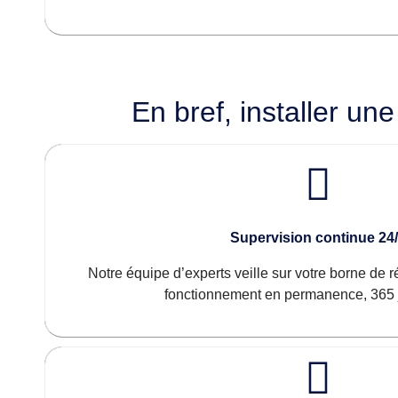
En bref, installer un
Supervision continue 24
Notre équipe d’experts veille sur votre borne de 
fonctionnement en permanence, 365 