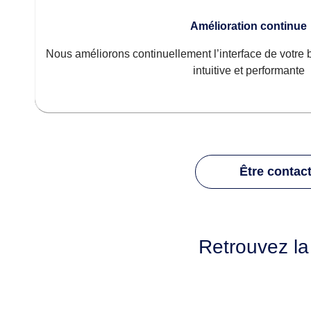
Amélioration continue
Nous améliorons continuellement l’interface de votre b
intuitive et performante
Être contac
Retrouvez la