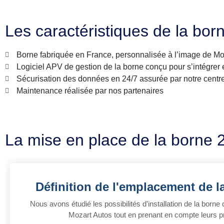
Les caractéristiques de la bor
Borne fabriquée en France, personnalisée à l’image de Mo
Logiciel APV de gestion de la borne conçu pour s’intégrer e
Sécurisation des données en 24/7 assurée par notre centr
Maintenance réalisée par nos partenaires
La mise en place de la borne 
Définition de l'emplacement de 
Nous avons étudié les possibilités d’installation de la born
Mozart Autos tout en prenant en compte leurs p