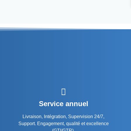
Service annuel
Livraison, Intégration, Supervision 24/7,
Support. Engagement, qualité et excellence
(GTI/GTR).