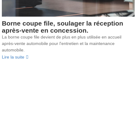
Borne coupe file, soulager la réception
après-vente en concession.
La borne coupe file devient de plus en plus utilisée en accueil
après-vente automobile pour l'entretien et la maintenance
automobile.
Lire la suite