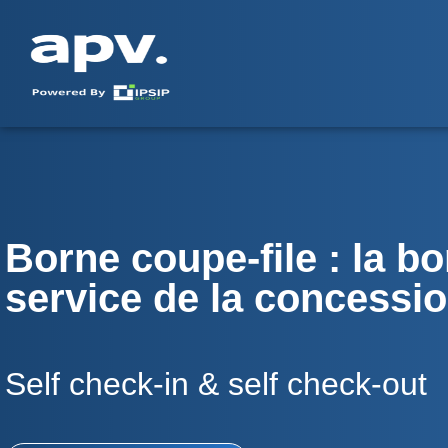
Borne coupe-file : la bo
service de la concessi
Self check-in & self check-out