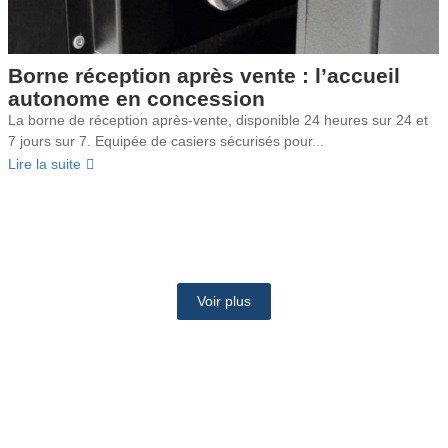
Borne réception après vente : l’accueil
autonome en concession
La borne de réception après-vente, disponible 24 heures sur 24 et
7 jours sur 7. Equipée de casiers sécurisés pour...
Lire la suite
Voir plus