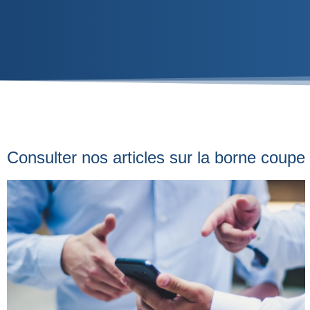
Consulter nos articles sur la borne coupe f