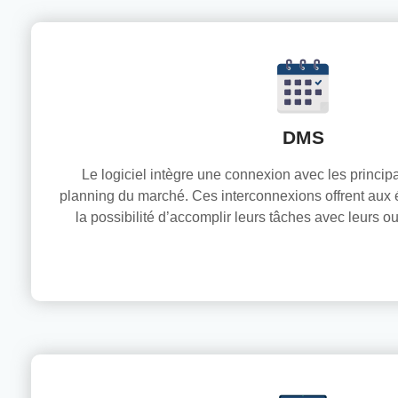
DMS
Le logiciel intègre une connexion avec les princ
planning du marché. Ces interconnexions offrent aux 
la possibilité d’accomplir leurs tâches avec leurs ou