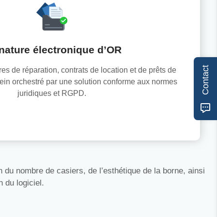
nature électronique d’OR
Contact
es de réparation, contrats de location et de prêts de
sein orchestré par une solution conforme aux normes
juridiques et RGPD.
 du nombre de casiers, de l’esthétique de la borne, ainsi
 du logiciel.