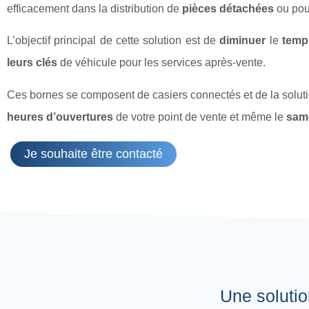
efficacement dans la distribution de
pièces détachées
ou pou
L’objectif principal de cette solution est de
diminuer
le
temp
leurs clés
de véhicule pour les services après-vente.
Ces bornes se composent de casiers connectés et de la solutio
heures d’ouvertures
de votre point de vente et même le
sam
Je souhaite être contacté
Une solutio