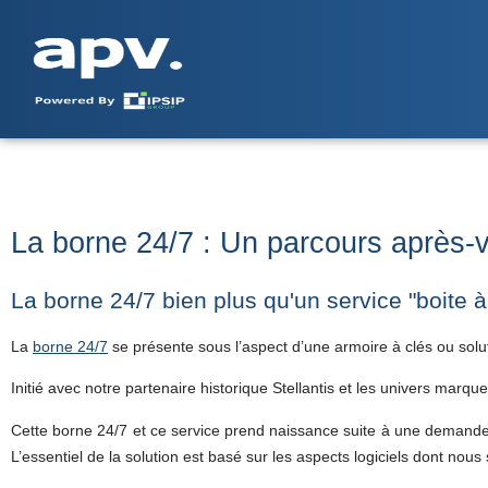
La borne 24/7 : Un parcours après-v
La borne 24/7 bien plus qu'un service "boite 
La
borne 24/7
se présente sous l’aspect d’une armoire à clés ou solut
Initié avec notre partenaire historique Stellantis et les univers mar
Cette borne 24/7 et ce service prend naissance suite à une demande 
L’essentiel de la solution est basé sur les aspects logiciels dont no