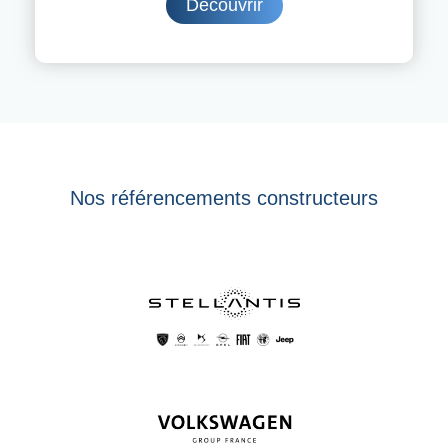
Découvrir
Nos référencements constructeurs