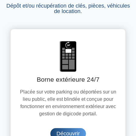
Dépôt et/ou récupération de clés, pièces, véhicules
de location.
Borne extérieure 24/7
Placée sur votre parking ou déportées sur un
lieu public, elle est
blindée et conçue pour
fonctionner en environnement extérieur avec
gestion de digicode portail.
Découvrir