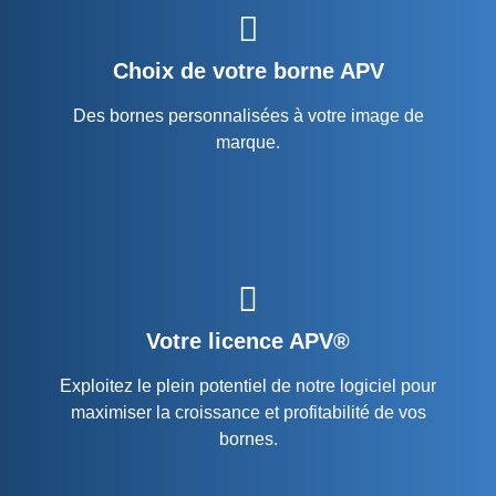
Choix de votre borne APV
Des bornes personnalisées à votre image de
marque.
Votre licence APV®
Exploitez le plein potentiel de notre logiciel pour
maximiser la croissance et profitabilité de vos
bornes.