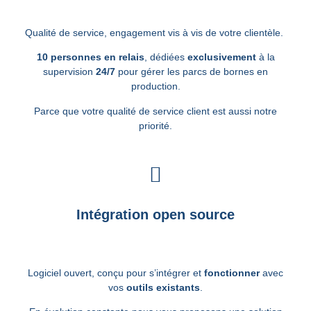
Qualité de service, engagement vis à vis de votre clientèle.
10 personnes en relais
, dédiées
exclusivement
à la
supervision
24/7
pour gérer les parcs de bornes en
production.
Parce que votre qualité de service client est aussi notre
priorité.
Intégration open source
Logiciel ouvert, conçu pour s’intégrer et
fonctionner
avec
vos
outils existants
.