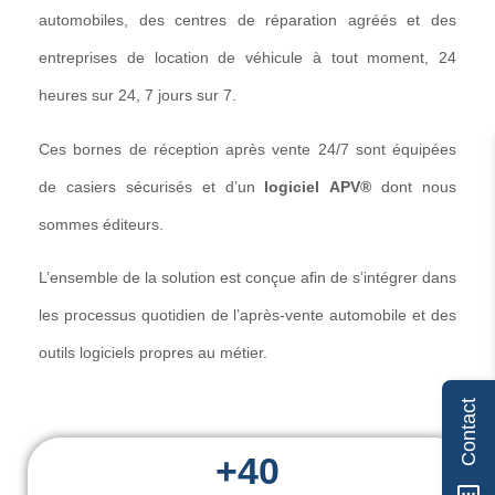
automobiles, des centres de réparation agréés et des
entreprises de location de véhicule à tout moment, 24
heures sur 24, 7 jours sur 7.
Ces bornes de réception après vente 24/7 sont équipées
de casiers sécurisés et d’un
logiciel
APV®
dont nous
sommes éditeurs.
L’ensemble de la solution est conçue afin de s’intégrer dans
les processus quotidien de l’après-vente automobile et des
outils logiciels propres au métier.
Contact
+
40