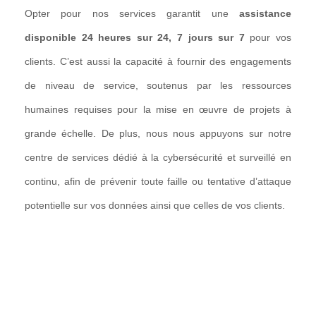
Opter pour nos services garantit une
assistance
disponible 24 heures sur 24, 7 jours sur 7
pour vos
clients. C’est aussi la capacité à fournir des engagements
de niveau de service, soutenus par les ressources
humaines requises pour la mise en œuvre de projets à
grande échelle. De plus, nous nous appuyons sur notre
centre de services dédié à la cybersécurité et surveillé en
continu, afin de prévenir toute faille ou tentative d’attaque
potentielle sur vos données ainsi que celles de vos clients.