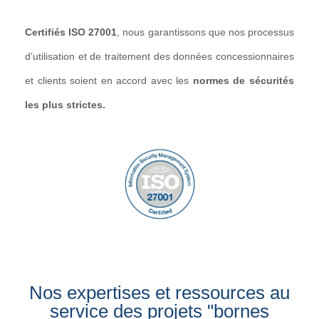
Certifiés ISO 27001
, nous garantissons que nos processus
d’utilisation et de traitement des données concessionnaires
et clients soient en accord avec les
normes de sécurités
les plus strictes.
Nos expertises et ressources au
service des projets "bornes