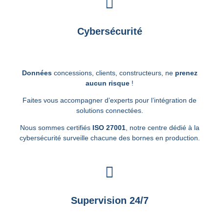
Cybersécurité
Données
concessions, clients, constructeurs, ne
prenez
aucun risque
!
Faites vous accompagner d’experts pour l’intégration de
solutions connectées.
Nous sommes certifiés
ISO
27001
, notre centre dédié à la
cybersécurité surveille chacune des bornes en production.
Supervision 24/7