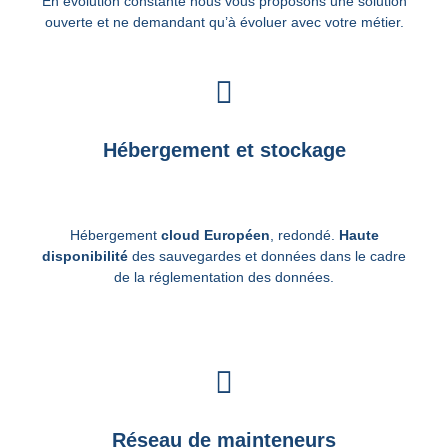
En évolution constante nous vous proposons une solution
ouverte et ne demandant qu’à évoluer avec votre métier.
Hébergement et stockage
Hébergement
cloud
Européen
, redondé.
Haute
disponibilité
des sauvegardes et données dans le cadre
de la réglementation des données.
Réseau de mainteneurs