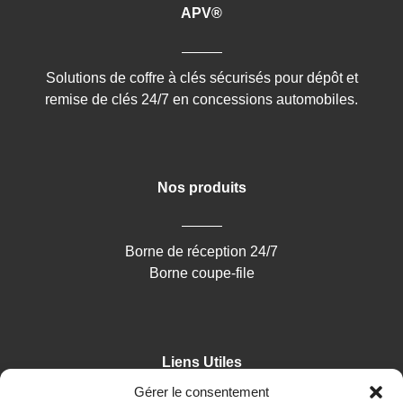
APV®
Solutions de coffre à clés sécurisés pour dépôt et
remise de clés 24/7 en concessions automobiles.
Nos produits
Borne de réception 24/7
Borne coupe-file
Liens Utiles
Gérer le consentement