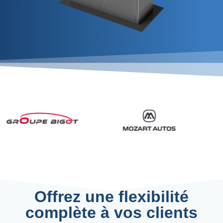
Offrez une flexibilité
complète à vos clients