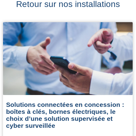
Retour sur nos installations
Solutions connectées en concession :
boîtes à clés, bornes électriques, le
choix d’une solution supervisée et
cyber surveillée