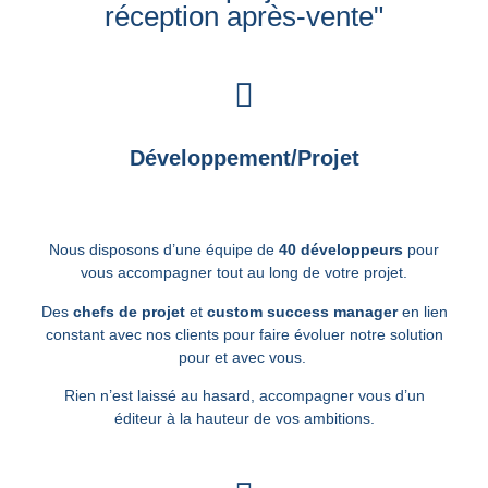
réception après-vente"
Développement/Projet
Nous disposons d’une équipe de
40 développeurs
pour
vous accompagner tout au long de votre projet.
Des
chefs de projet
et
custom success manager
en lien
constant avec nos clients pour faire évoluer notre solution
pour et avec vous.
Rien n’est laissé au hasard, accompagner vous d’un
éditeur à la hauteur de vos ambitions.