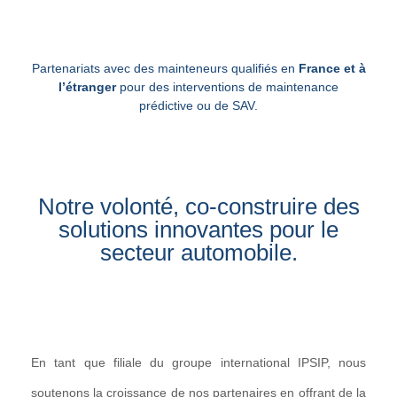
Partenariats avec des mainteneurs qualifiés en
France et à
l’étranger
pour des interventions de maintenance
prédictive ou de SAV.
Notre volonté, co-construire des
solutions innovantes pour le
secteur automobile.​
En tant que filiale du groupe international IPSIP, nous
soutenons la croissance de nos partenaires en offrant de la