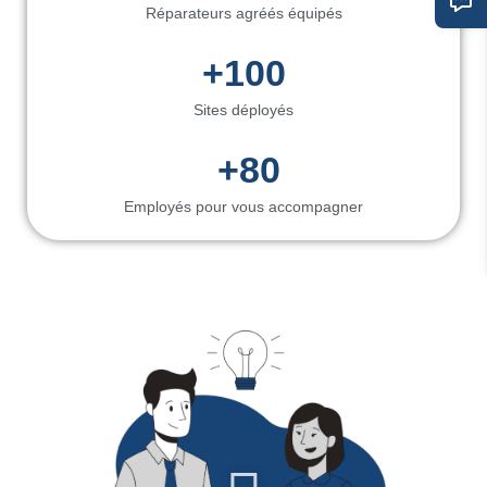
Réparateurs agréés équipés
+
100
Sites déployés
 +
80
Employés pour vous accompagner