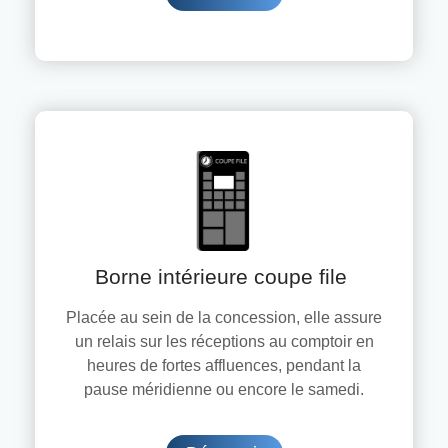
Borne intérieure coupe file
Placée au sein de la concession, elle assure
un relais sur les réceptions au comptoir en
heures de fortes affluences, pendant la
pause méridienne ou encore le samedi.