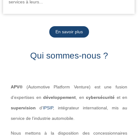
services à leurs...
En savoir plus
Qui sommes-nous ?
APV®
(Automotive Platform Venture) est une fusion
d’expertises en
développement
, en
cybersécurité
et en
supervision
d’
IPSIP
, intégrateur international, mis au
service de l’industrie automobile.
Nous mettons à la disposition des concessionnaires