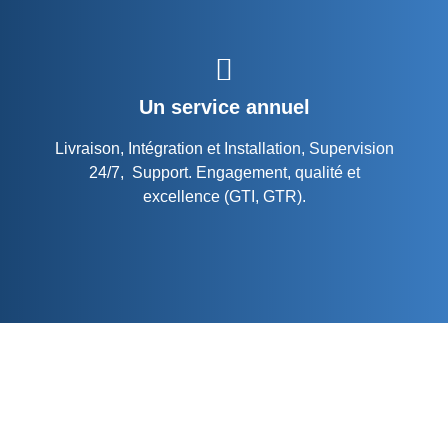
Un service annuel
Livraison, Intégration et Installation, Supervision
24/7, Support. Engagement, qualité et
excellence (GTI, GTR).