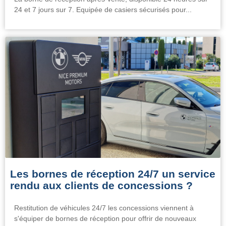
24 et 7 jours sur 7. Equipée de casiers sécurisés pour...
Les bornes de réception 24/7 un service
rendu aux clients de concessions ?
Restitution de véhicules 24/7 les concessions viennent à
s'équiper de bornes de réception pour offrir de nouveaux