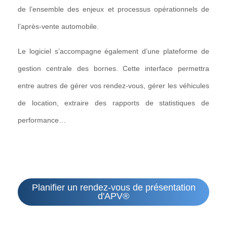
de l’ensemble des enjeux et processus opérationnels de
l’après-vente automobile.
Le logiciel s’accompagne également d’une plateforme de
gestion centrale des bornes. Cette interface permettra
entre autres de gérer vos rendez-vous, gérer les véhicules
de location, extraire des rapports de statistiques de
performance…
Planifier un rendez-vous de présentation
d'APV®