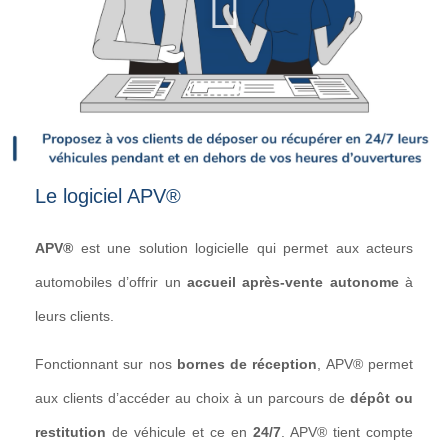
Le logiciel APV®
APV®
est une solution logicielle qui permet aux acteurs
automobiles d’offrir un
accueil après-vente autonome
à
leurs clients.
Fonctionnant sur nos
bornes de réception
, APV® permet
aux clients d’accéder au choix à un parcours de
d
épôt ou
restitution
de véhicule et ce en
24/7
. APV® tient compte