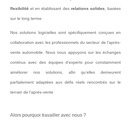
flexibilité
et en établissant des
relations solides
, basées
sur le long terme.
Nos solutions logicielles sont spécifiquement conçues en
collaboration avec les professionnels du secteur de l’après-
vente automobile. Nous nous appuyons sur les échanges
continus avec des équipes d’experts pour constamment
améliorer nos solutions, afin qu’elles demeurent
parfaitement adaptées aux défis réels rencontrés sur le
terrain de l’après-vente.
Alors pourquoi travailler avec nous ?